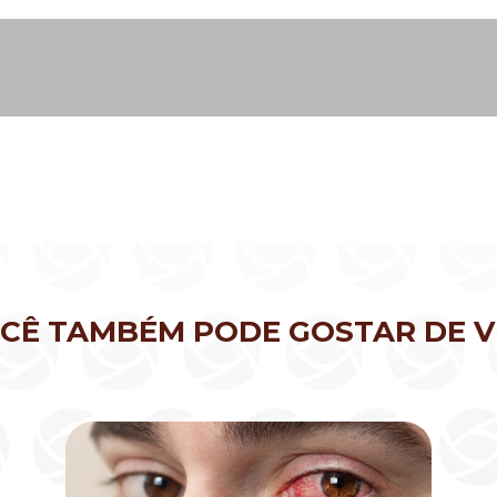
CÊ TAMBÉM PODE GOSTAR DE V