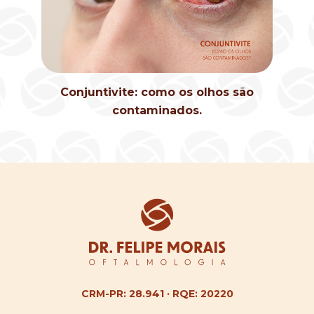
Conjuntivite: como os olhos são
contaminados.
CRM-PR: 28.941 · RQE: 20220