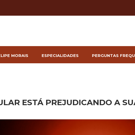
ELIPE MORAIS
ESPECIALIDADES
PERGUNTAS FREQU
ULAR ESTÁ PREJUDICANDO A SU